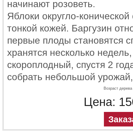
начинают розоветь.
Яблоки округло-конической 
тонкой кожей. Баргузин отн
первые плоды становятся с
хранятся несколько недель,
скороплодный, спустя 2 год
собрать небольшой урожай, 
Возраст дерева 
Цена:
15
Заказ