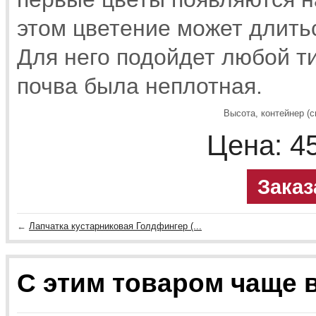
этом цветение может длить
Для него подойдет любой т
почва была неплотная.
Высота, контейнер (с
Цена:
4
Заказ
←
Лапчатка кустарниковая Голдфингер (...
С этим товаром чаще 