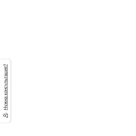
Нужна консультация?