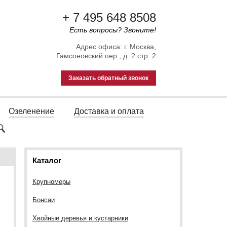
+ 7 495 648 8508
Есть вопросы? Звоните!
Адрес офиса: г. Москва,
Гамсоновский пер., д. 2 стр. 2
Заказать обратный звонок
Озеленение
Доставка и оплата
Каталог
Крупномеры
Бонсаи
Хвойные деревья и кустарники