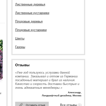
Лиственные деревья
Лиственные кустарники
Плодовые деревья
Плодовые кустарники
Цветы
Газоны
Отзывы
«Уже год пользуюсь услугами данной
компании. Заказывал и оптом из Германии
посадочный материал и брал из наличия.
Качество и скорость доставки быстрые и
очень адекватные менеджеры.»
Александр
,
м
Ландшафтный дизайнер, Москва
Все отзывы
(1)
Оставить отзыв