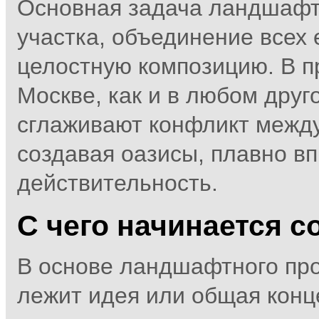
Основная задача ландшафт
участка, объединение всех 
целостную композицию. В п
Москве, как и в любом дру
сглаживают конфликт между
создавая оазисы, плавно 
действительность.
С чего начинается 
В основе ландшафтного про
лежит идея или общая конц