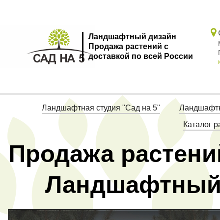
Ландшафтный дизайн
Продажа растений с
доставкой по всей России
Ландшафтная студия "Сад на 5"
Ландшафтн
Каталог р
Продажа растений
Ландшафтный 