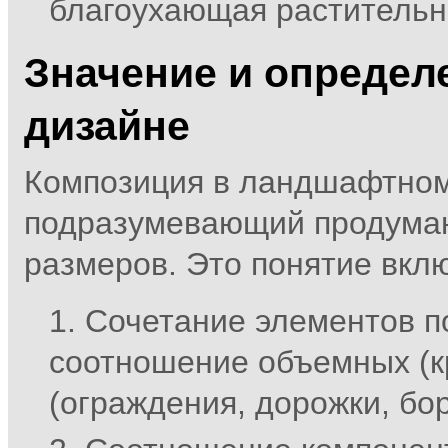
благоухающая растительн
Значение и определ
дизайне
Композиция в ландшафтном 
подразумевающий продуманн
размеров. Это понятие вклю
Сочетание элементов п
соотношение объемных (кр
(ограждения, дорожки, бо