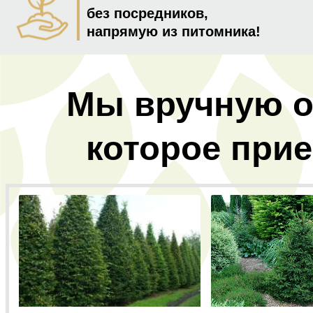
без посредников,
напрямую из питомника!
Мы вручную о
которое прие