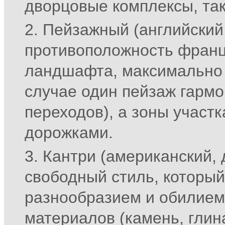
дворцовые комплексы, так
Пейзажный (английский
противоположность франц
ландшафта, максимально 
случае один пейзаж гармо
переходов), а зоны участ
дорожками.
Кантри (американский, 
свободный стиль, который
разнообразием и обилием
материалов (камень, глина