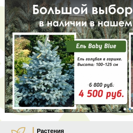
Растения