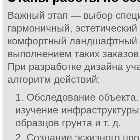
Важный этап — выбор специ
гармоничный, эстетический
комфортный ландшафтный д
выполнением таких заказов
При разработке дизайна уч
алгоритм действий:
Обследование объекта. 
изучение инфраструктуры 
образцов грунта и т. д.
Создание эскизного про