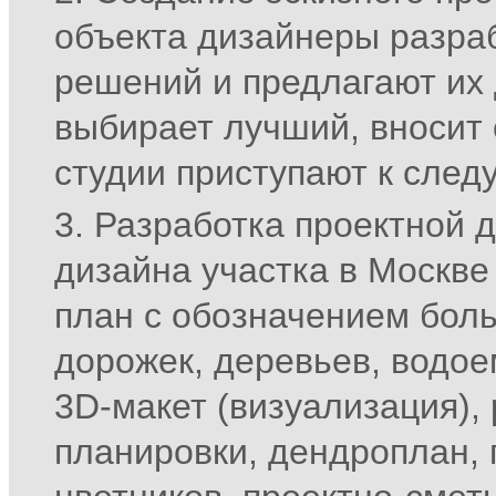
объекта дизайнеры разра
решений и предлагают их 
выбирает лучший, вносит 
студии приступают к след
Разработка проектной 
дизайна участка в Москве
план с обозначением бол
дорожек, деревьев, водоем
3D-макет (визуализация),
планировки, дендроплан, 