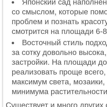
Японский сад наполне
со смыслом, которые помо
проблем и познать красот
смотрится на площади 6-8
Восточный стиль подход
за сотку довольно высока
застройки. На площади до
реализовать проще всего,
максимум света, мозаики,
минимума растительности
Существует и много других 