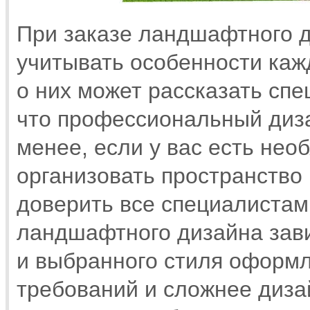
При заказе ландшафтного 
учитывать особенности каж
о них может рассказать спе
что профессиональный диза
менее, если у вас есть нео
организовать пространство 
доверить все специалистам
ландшафтного дизайна зави
и выбранного стиля оформ
требований и сложнее диза