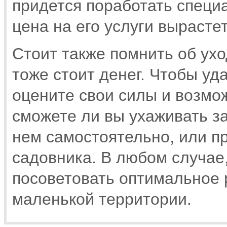
придется поработать специа
цена на его услуги вырастет
Стоит также помнить об ухо
тоже стоит денег. Чтобы уд
оцените свои силы и возмо
сможете ли вы ухаживать з
нем самостоятельно, или п
садовника. В любом случае
посоветовать оптимальное
маленькой территории.