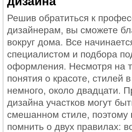
дизайна
Решив обратиться к профе
дизайнерам, вы сможете бл
вокруг дома. Все начинаетс
специалистом и подбора по
оформления. Несмотря на то
понятия о красоте, стилей
немного, около двадцати. 
дизайна участков могут бы
смешанном стиле, поэтому 
помнить о двух правилах: в