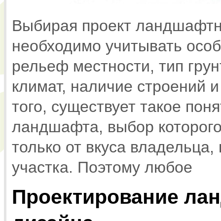
Выбирая проект ландшафтно
необходимо учитывать особ
рельеф местности, тип грун
климат, наличие строений и
того, существует такое поня
ландшафта, выбор которого
только от вкуса владельца,
участка. Поэтому любое
Проектирование ла