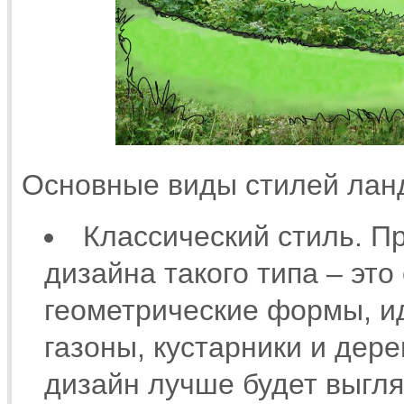
Основные виды стилей лан
Классический стиль. 
дизайна такого типа – это
геометрические формы, и
газоны, кустарники и дер
дизайн лучше будет выгл