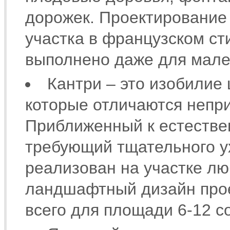
дорожек. Проектирование
участка в французском ст
выполнено даже для мален
Кантри – это изобилие 
которые отличаются непр
Приближенный к естествен
требующий тщательного у
реализован на участке лю
ландшафтный дизайн прое
всего для площади 6-12 со