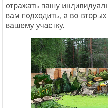
отражать вашу индивидуал
вам подходить, а во-вторых
вашему участку.