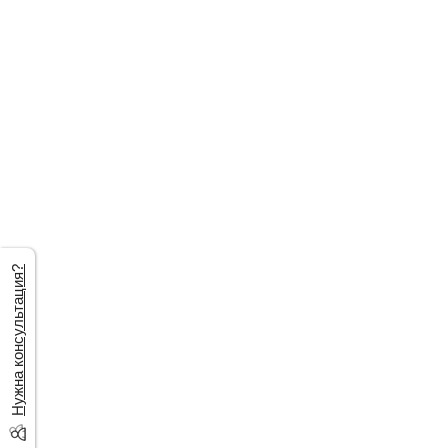
Нужна консультация?