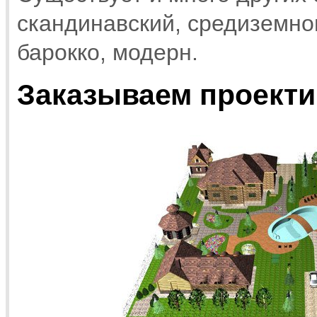
скандинавский, средиземном
барокко, модерн.
Заказываем проекти