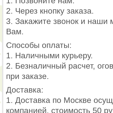
1. Позвоните нам.
2. Через кнопку заказа.
3. Закажите звонок и наши
Вам.
Способы оплаты:
1. Наличными курьеру.
2. Безналичный расчет, ог
при заказе.
Доставка:
1. Доставка по Москве осу
компанией, стоимость 50 ру