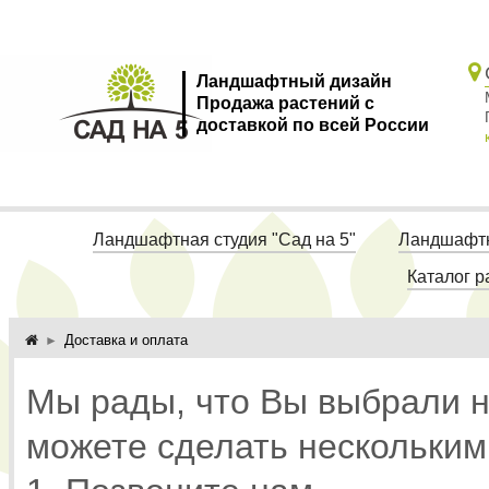
Ландшафтный дизайн
Продажа растений с
доставкой по всей России
Ландшафтная студия "Сад на 5"
Ландшафтн
Каталог р
Доставка и оплата
Мы рады, что Вы выбрали 
можете сделать нескольким