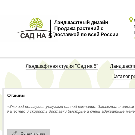
Ландшафтный дизайн
Продажа растений с
доставкой по всей России
Ландшафтная студия "Сад на 5"
Ландшафтн
Каталог р
Отзывы
«Уже год пользуюсь услугами данной компании. Заказывал и оптом 
Качество и скорость доставки быстрые и очень адекватные мен
Оставить отзыв