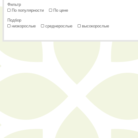
Фильтр
По популярности
По цене
Подбор
низкорослые
среднерослые
высокорослые