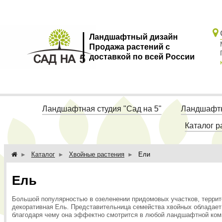
Ландшафтный дизайн
Продажа растений с
доставкой по всей России
Ландшафтная студия "Сад на 5"
Ландшафтн
Каталог р
Каталог
Хвойные растения
Ели
Ель
Большой популярностью в озеленении придомовых участков, террит
декоративная Ель. Представительница семейства хвойных обладает
благодаря чему она эффектно смотрится в любой ландшафтной ком