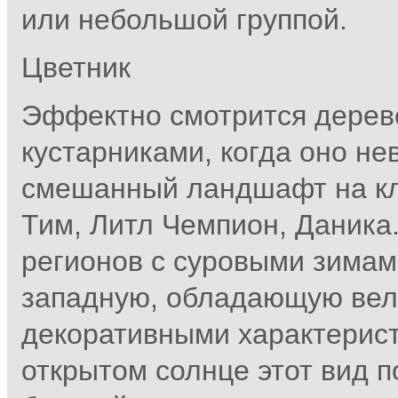
или небольшой группой.
Цветник
Эффектно смотрится дерево
кустарниками, когда оно н
смешанный ландшафт на кл
Тим, Литл Чемпион, Даника
регионов с суровыми зима
западную, обладающую ве
декоративными характерист
открытом солнце этот вид п