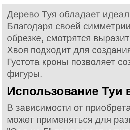
Дерево Туя обладает идеа
Благодаря своей симметрии
обрезке, смотрятся вырази
Хвоя подходит для создани
Густота кроны позволяет с
фигуры.
Использование Туи 
В зависимости от приобрет
может применяться для раз