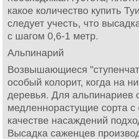
какое количество купить Ту
следует учесть, что высадк
с шагом 0,6-1 метр.
Альпинарий
Возвышающиеся "ступенчат
особый колорит, когда на н
деревья. Для альпинариев 
медленнорастущие сорта с 
качестве насаждений подхо
Высадка саженцев произво