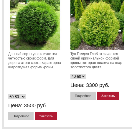
Данный сорт туи отличается
Туя Голден Глоб отличается
четкостью своих форм. Для
своей оригинальной формой
дерева этого сорта характерна
кроны, которая похожа на шар
шаровидная форма кроны.
золотистого цвета.
Цена:
3300
руб.
Подробнее
Заказать
Цена:
3500
руб.
Подробнее
Заказать