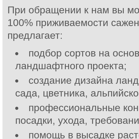
При обращении к нам вы мо
100% приживаемости сажен
предлагает:
подбор сортов на осно
ландшафтного проекта;
создание дизайна лан
сада, цветника, альпийско
профессиональные кон
посадки, ухода, требований
помощь в высадке раст