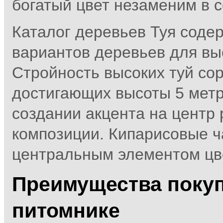
богатый цвет незаменим в 
Каталог деревьев Туя соде
вариантов деревьев для вы
Стройность высоких туй сор
достигающих высоты 5 метр
создании акцента на центр
композиции. Кипарисовые ч
центральным элементом цв
Преимущества покуп
питомнике