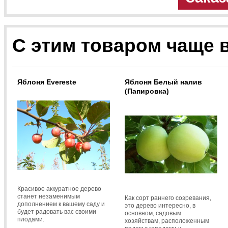
С этим товаром чаще 
Яблоня Evereste
Яблоня Белый налив
(Папировка)
Красивое аккуратное дерево
станет незаменимым
Как сорт раннего созревания,
дополнением к вашему саду и
это дерево интересно, в
будет радовать вас своими
основном, садовым
плодами.
хозяйствам, расположенным