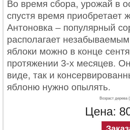
Во время сбора, урожай в 
спустя время приобретает ж
Антоновка – популярный сор
располагает незабываемым
яблоки можно в конце сентя
протяжении 3-х месяцев. Он
виде, так и консервирован
яблоню нужно опылять.
Возраст дерева (
Цена:
8
Заказ