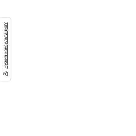
Нужна консультация?