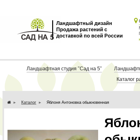
Ландшафтный дизайн
Продажа растений с
доставкой по всей России
Ландшафтная студия "Сад на 5"
Ландшафтн
Каталог р
Каталог
Яблоня Антоновка обыкновенная
Ябло
обык