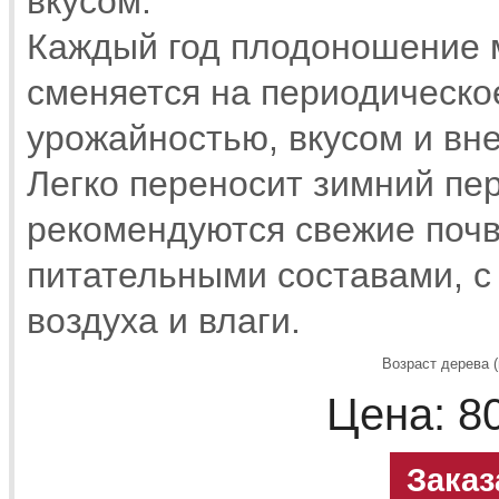
вкусом.
Каждый год плодоношение 
сменяется на периодическо
урожайностью, вкусом и вн
Легко переносит зимний пер
рекомендуются свежие поч
питательными составами, с
воздуха и влаги.
Возраст дерева (
Цена:
8
Заказ