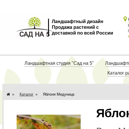
Ландшафтный дизайн
Продажа растений с
доставкой по всей России
Ландшафтная студия "Сад на 5"
Ландшафтн
Каталог р
Каталог
Яблоня Медуница
Ябло