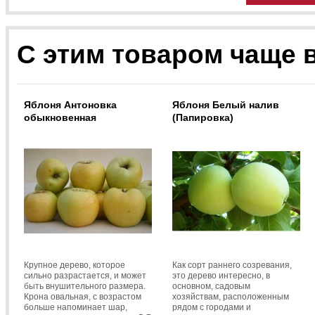
С этим товаром чаще 
Яблоня Антоновка
Яблоня Белый налив
обыкновенная
(Папировка)
Крупное дерево, которое
Как сорт раннего созревания,
сильно разрастается, и может
это дерево интересно, в
быть внушительного размера.
основном, садовым
Крона овальная, с возрастом
хозяйствам, расположенным
больше напоминает шар,
рядом с городами и