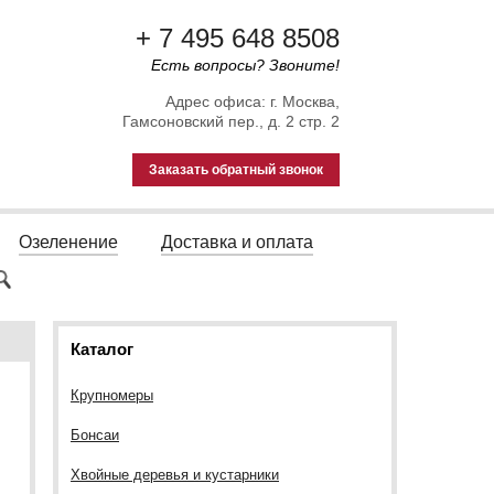
+ 7 495 648 8508
Есть вопросы? Звоните!
Адрес офиса: г. Москва,
Гамсоновский пер., д. 2 стр. 2
Заказать обратный звонок
Озеленение
Доставка и оплата
Каталог
Крупномеры
Бонсаи
Хвойные деревья и кустарники