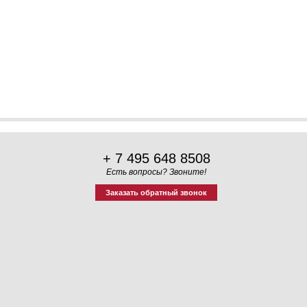
+ 7 495 648 8508
Есть вопросы? Звоните!
Заказать обратный звонок