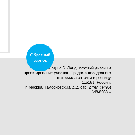
Обратный
звонок
2026 © «Сад на 5. Ландшафтный дизайн и
проектирование участка. Продажа посадочного
материала оптом и в розницу
115191, Россия,
г. Москва, Гамсоновский, д.2, стр. 2 тел.: (495)
648-8508.»