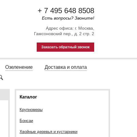
+ 7 495 648 8508
Есть вопросы? Звоните!
Адрес офиса: г. Москва,
Гамсоновский пер., д. 2 стр. 2
Заказать обратный звонок
Озеленение
Доставка и оплата
Каталог
Крупномеры
Бонсаи
Хвойные деревья и кустарники