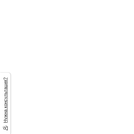
Нужна консультация?