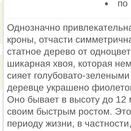
по
Однозначно привлекательна
кроны, отчасти симметричн
статное дерево от одноцвет
шикарная хвоя, которая нем
сияет голубовато-зелеными
деревце украшено фиолет
Оно бывает в высоту до 12 
своим быстрым ростом. Это
периоду жизни, в частности