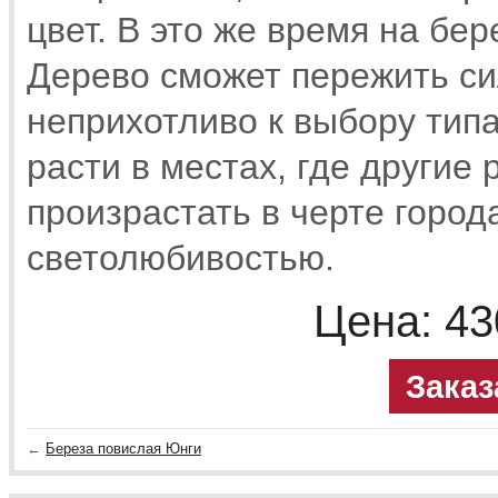
цвет. В это же время на бе
Дерево сможет пережить с
неприхотливо к выбору типа
расти в местах, где другие 
произрастать в черте город
светолюбивостью.
Цена:
43
Заказ
←
Береза повислая Юнги