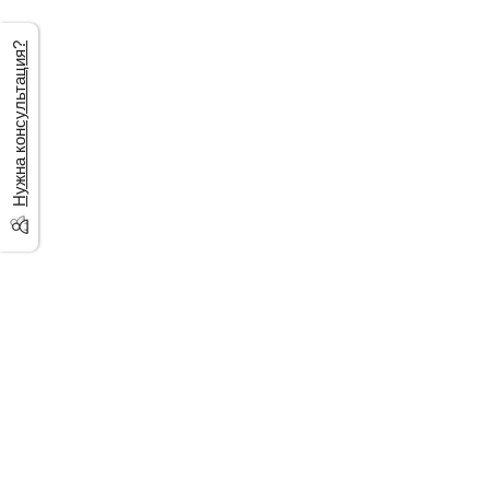
Нужна консультация?