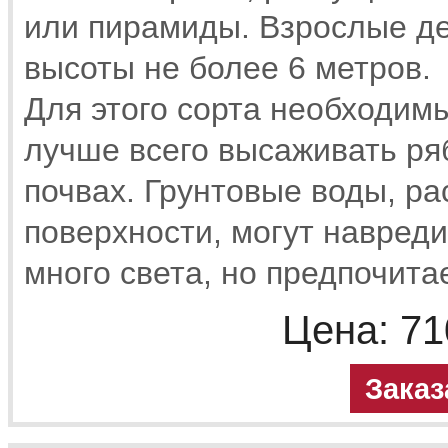
или пирамиды. Взрослые де
высоты не более 6 метров.
Для этого сорта необходим
лучше всего высаживать ря
почвах. Грунтовые воды, р
поверхности, могут навреди
много света, но предпочита
Цена:
71
Заказ