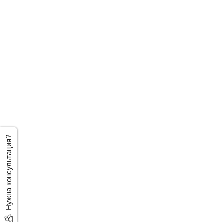
Нужна консультация?