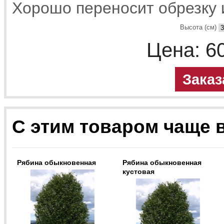
Хорошо переносит обрезку 
Высота (см)
Цена:
6
Заказ
С этим товаром чаще 
Рябина обыкновенная
Рябина обыкновенная
кустовая