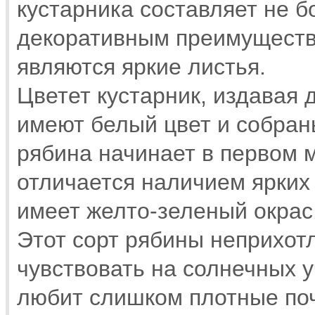
кустарника составляет не б
декоративным преимуществ
являются яркие листья.
Цветет кустарник, издавая 
имеют белый цвет и собран
рябина начинает в первом м
отличается наличием ярких 
имеет желто-зеленый окрас
Этот сорт рябины неприхот
чувствовать на солнечных у
любит слишком плотные поч