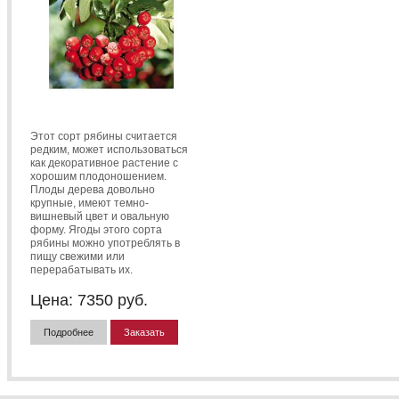
Этот сорт рябины считается
редким, может использоваться
как декоративное растение с
хорошим плодоношением.
Плоды дерева довольно
крупные, имеют темно-
вишневый цвет и овальную
форму. Ягоды этого сорта
рябины можно употреблять в
пищу свежими или
перерабатывать их.
Цена:
7350
руб.
Подробнее
Заказать