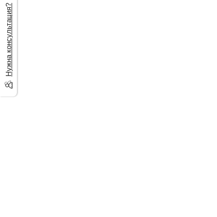
Нужна консультация?