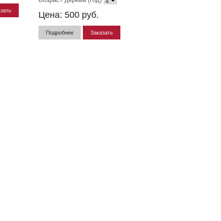
зать
Цена:
500
руб.
Подробнее
Заказать