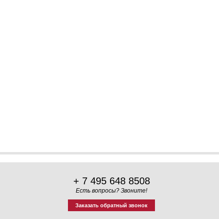
+ 7 495 648 8508
Есть вопросы? Звоните!
Заказать обратный звонок