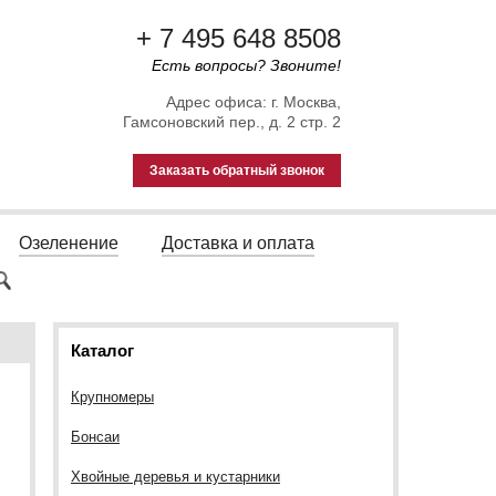
+ 7 495 648 8508
Есть вопросы? Звоните!
Адрес офиса: г. Москва,
Гамсоновский пер., д. 2 стр. 2
Заказать обратный звонок
Озеленение
Доставка и оплата
Каталог
Крупномеры
Бонсаи
Хвойные деревья и кустарники