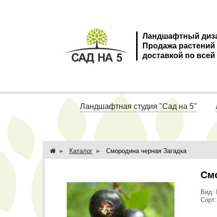
Ландшафтный диз
Продажа растений
доставкой по всей
Ландшафтная студия "Сад на 5"
Каталог
Смородина черная Загадка
Смо
Вид: 
Сорт: