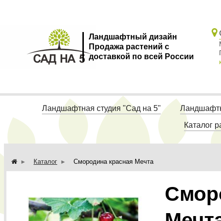
Ландшафтный дизайн
Продажа растений с
доставкой по всей России
Ландшафтная студия "Сад на 5"
Ландшафтн
Каталог р
Каталог
Смородина красная Мечта
Смор
Мечт