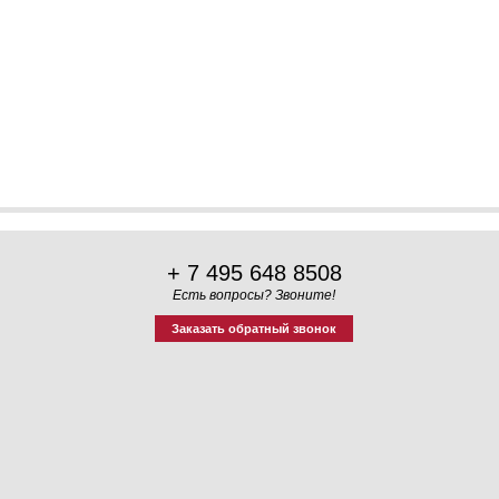
+ 7 495 648 8508
Есть вопросы? Звоните!
Заказать обратный звонок