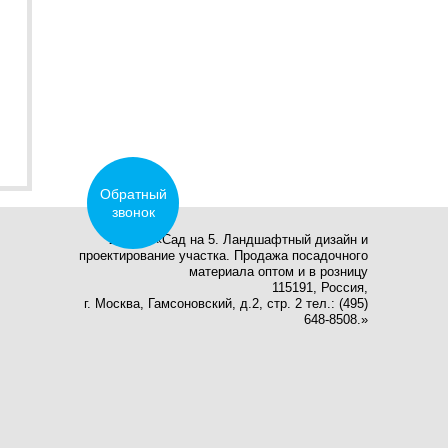
Обратный
звонок
2026 © «Сад на 5. Ландшафтный дизайн и
проектирование участка. Продажа посадочного
материала оптом и в розницу
115191, Россия,
г. Москва, Гамсоновский, д.2, стр. 2 тел.: (495)
648-8508.»