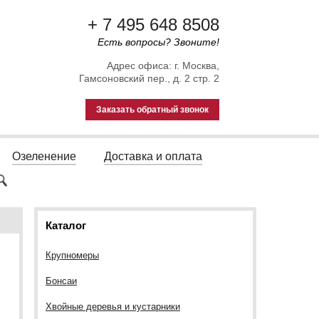
+ 7 495 648 8508
Есть вопросы? Звоните!
Адрес офиса: г. Москва,
Гамсоновский пер., д. 2 стр. 2
Заказать обратный звонок
Озеленение
Доставка и оплата
Каталог
Крупномеры
Бонсаи
Хвойные деревья и кустарники