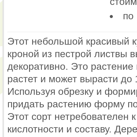
стоим
по
Этот небольшой красивый к
кроной из пестрой листвы в
декоративно. Это растение
растет и может вырасти до 1
Используя обрезку и форми
придать растению форму п
Этот сорт нетребователен к 
кислотности и составу. Де