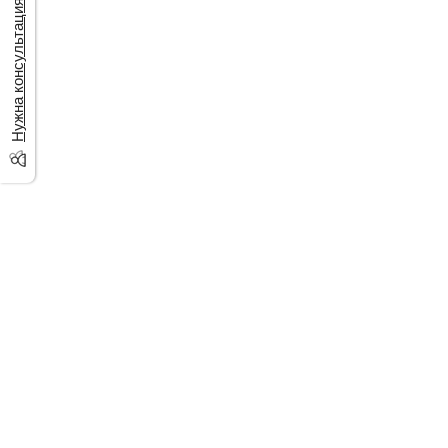
Нужна консультация?