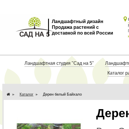
Ландшафтный дизайн
Продажа растений с
доставкой по всей России
Ландшафтная студия "Сад на 5"
Ландшафтн
Каталог р
Каталог
Дерен белый Байхало
Дере