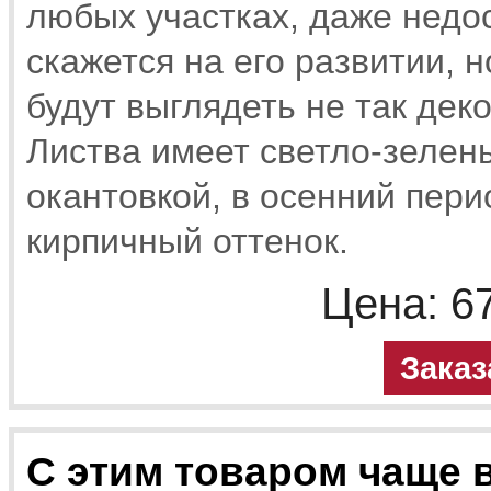
любых участках, даже недо
скажется на его развитии, н
будут выглядеть не так деко
Листва имеет светло-зелен
окантовкой, в осенний пери
кирпичный оттенок.
Цена:
6
Заказ
С этим товаром чаще 