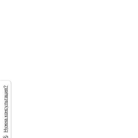
Нужна консультация?