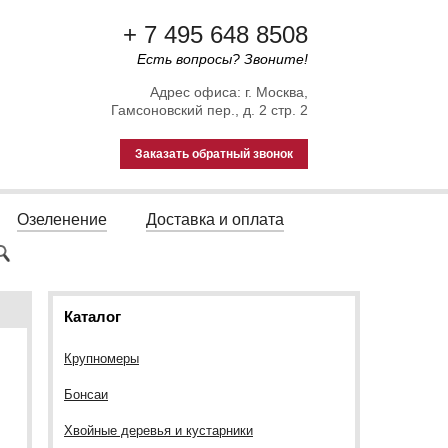
+ 7 495 648 8508
Есть вопросы? Звоните!
Адрес офиса: г. Москва,
Гамсоновский пер., д. 2 стр. 2
Заказать обратный звонок
Озеленение
Доставка и оплата
Каталог
Крупномеры
Бонсаи
Хвойные деревья и кустарники