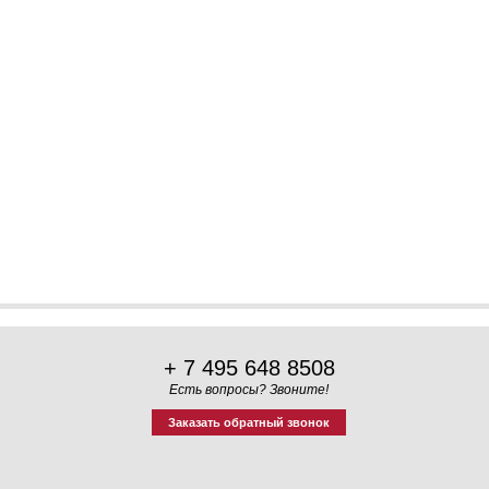
+ 7 495 648 8508
Есть вопросы? Звоните!
Заказать обратный звонок