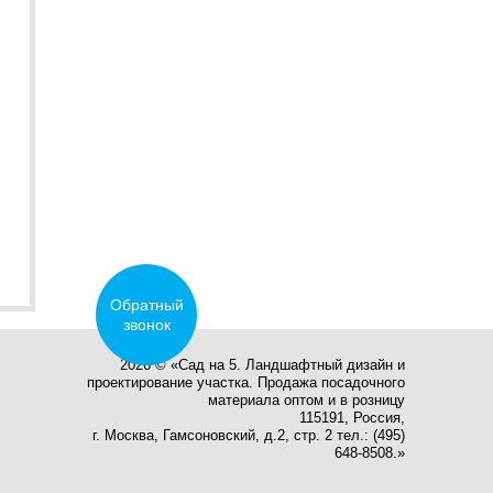
Обратный
звонок
2026 © «Сад на 5. Ландшафтный дизайн и
проектирование участка. Продажа посадочного
материала оптом и в розницу
115191, Россия,
г. Москва, Гамсоновский, д.2, стр. 2 тел.: (495)
648-8508.»