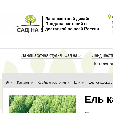
Ландшафтный дизайн
Продажа растений с
доставкой по всей России
Ландшафтная студия "Сад на 5"
Ландшафтн
Каталог р
Каталог
Хвойные растения
Ели
Ель канадская,
Ель к