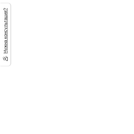
Нужна консультация?