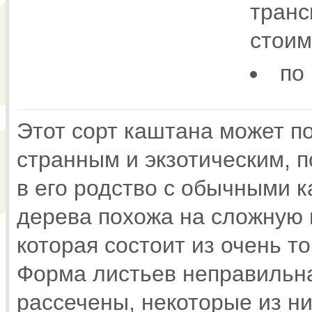
транс
стоим
по
Этот сорт каштана может п
странным и экзотическим, 
в его родство с обычными 
дерева похожа на сложную 
которая состоит из очень т
Форма листьев неправильна
рассечены, некоторые из ни