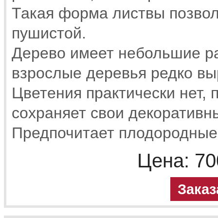
Такая форма листвы позвол
пушистой.
Дерево имеет небольшие р
взрослые деревья редко вы
Цветения практически нет, 
сохраняет свои декоративны
Предпочитает плодородные
Цена:
70
Заказ