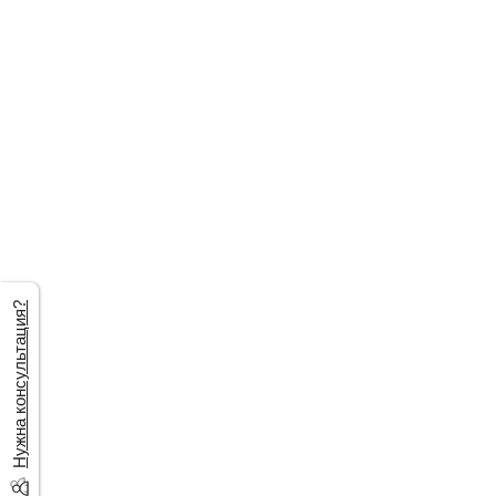
Нужна консультация?