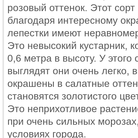
розовый оттенок. Этот сорт
благодаря интересному окра
лепестки имеют неравномер
Это невысокий кустарник, 
0,6 метра в высоту. У этого
выглядят они очень легко, 
окрашены в салатные оттен
становятся золотистого цве
Это неприхотливое растени
при очень сильных морозах
условиях города.