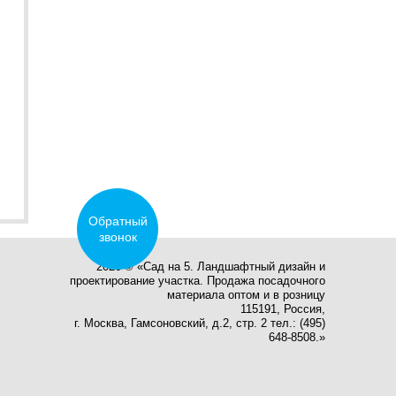
Обратный
звонок
2026 © «Сад на 5. Ландшафтный дизайн и
проектирование участка. Продажа посадочного
материала оптом и в розницу
115191, Россия,
г. Москва, Гамсоновский, д.2, стр. 2 тел.: (495)
648-8508.»