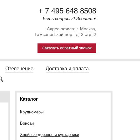
+ 7 495 648 8508
Есть вопросы? Звоните!
Адрес офиса: г. Москва,
Гамсоновский пер., д. 2 стр. 2
Заказать обратный звонок
Озеленение
Доставка и оплата
Каталог
Крупномеры
Бонсаи
Хвойные деревья и кустарники