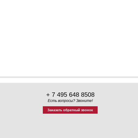
+ 7 495 648 8508
Есть вопросы? Звоните!
Заказать обратный звонок