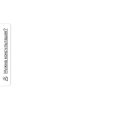
Нужна консультация?