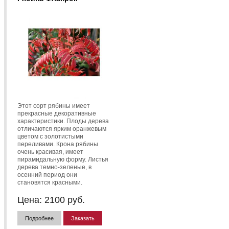
Этот сорт рябины имеет
прекрасные декоративные
характеристики. Плоды дерева
отличаются ярким оранжевым
цветом с золотистыми
переливами. Крона рябины
очень красивая, имеет
пирамидальную форму. Листья
дерева темно-зеленые, в
осенний период они
становятся красными.
Цена:
2100
руб.
Подробнее
Заказать