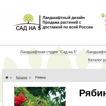
Ландшафтный дизайн
Продажа растений с
доставкой по всей России
Ландшафтная студия "Сад на 5"
Ландшафтн
Каталог р
Каталог
Рябина
Ряби