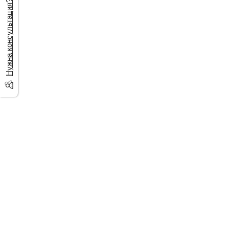
Нужна консультация?